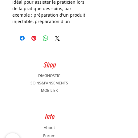
Idéal pour assister le praticien lors
de la pratique des soins, par
exemple : préparation d'un produit
injectable, préparation d'un
pansement simple,...
Shop
DIAGNOSTIC
SOINS&PANSEMENTS
MOBILIER
Info
About
Forum