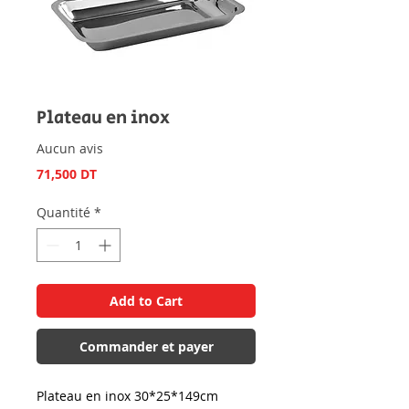
Plateau en inox
Aucun avis
Prix
71,500 DT
Quantité
*
Add to Cart
Commander et payer
Plateau en inox 30*25*149cm