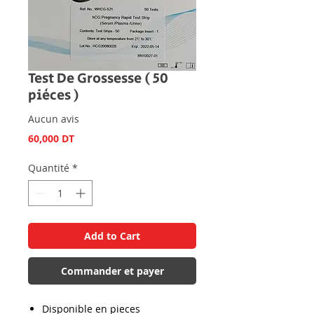
Test De Grossesse ( 50
pièces )
Aucun avis
Prix
60,000 DT
Quantité
*
Add to Cart
Commander et payer
Disponible en pieces